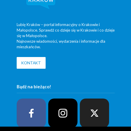
Lubię Kraków – portal informacyjny o Krakowie i
Małopolsce. Sprawdź co dzieje się w Krakowie i co dzieje
się w Małopolsce.
Najnowsze wiadomości, wydarzenia i informacje dla
mieszkańców.
KONTAKT
Bądź na bieżąco!