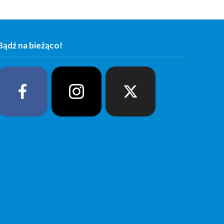
Bądź na bieżąco!