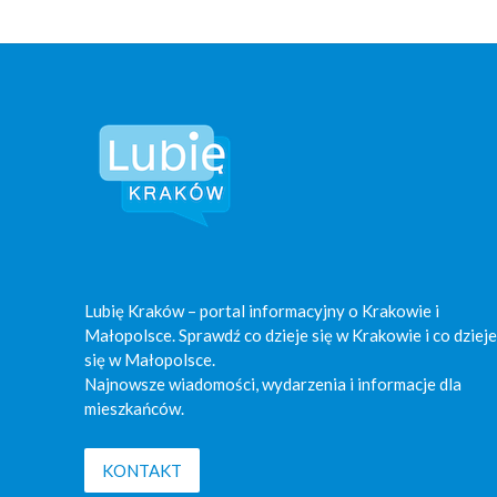
Lubię Kraków – portal informacyjny o Krakowie i
Małopolsce. Sprawdź co dzieje się w Krakowie i co dzieje
się w Małopolsce.
Najnowsze wiadomości, wydarzenia i informacje dla
mieszkańców.
KONTAKT