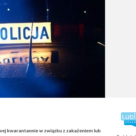
ej kwarantannie w związku z zakażeniem lub