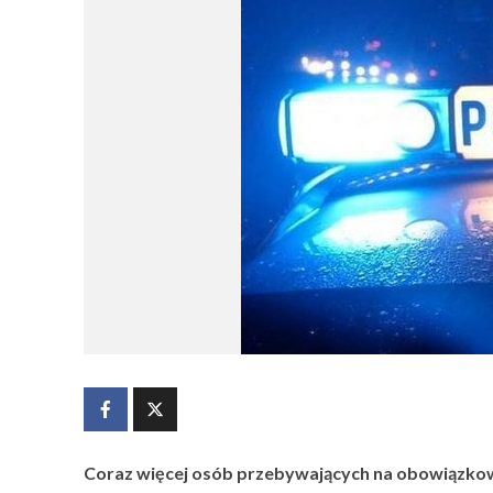
Coraz więcej osób przebywających na obowiązkow