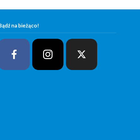
Bądź na bieżąco!