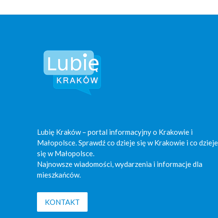
Lubię Kraków – portal informacyjny o Krakowie i
Małopolsce. Sprawdź co dzieje się w Krakowie i co dzieje
się w Małopolsce.
Najnowsze wiadomości, wydarzenia i informacje dla
mieszkańców.
KONTAKT